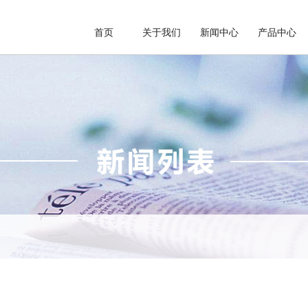
首页
关于我们
新闻中心
产品中心