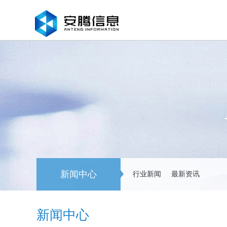
新闻中心
行业新闻
最新资讯
新闻中心