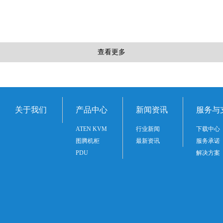
查看更多
关于我们
产品中心
新闻资讯
服务与
ATEN KVM
行业新闻
下载中心
图腾机柜
最新资讯
服务承诺
PDU
解决方案