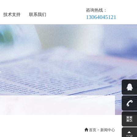
咨询热线：
技术支持
联系我们
13064045121
首页
>
新闻中心